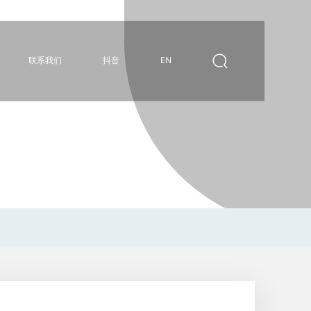
联系我们
抖音
EN