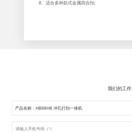
8、适合多种款式金属四合扣;
我们的工作
产品名称：
HB98H8 冲孔打扣一体机