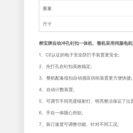
重量
尺寸
桦宝牌自动冲孔钉扣一体机、整机采用伺服电机
1、CE认证的电子安全防打手装置更安全;
2、先打孔在钉扣高效稳定;
3、整机配备纽扣自动感应供给装置更方便快捷;
4、自动计数装置;
5、可调节不同亮度镭射灯、明亮整洁保证了位置
6、手自一体随心所欲;
7、装订速度可调整功能、针对不同工况;