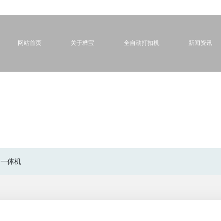
网站首页
关于桦宝
全自动打扣机
新闻资讯
扣一体机