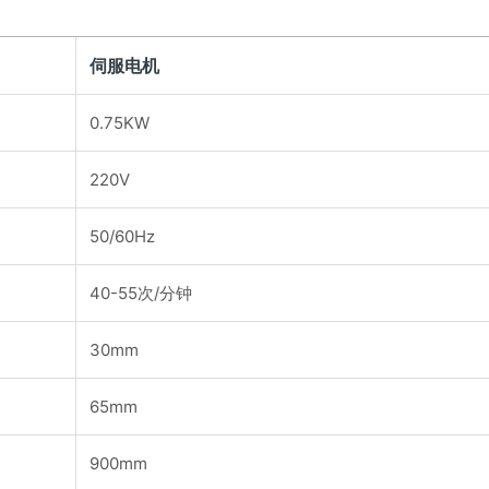
伺服电机
0.75KW
220V
50/60Hz
40-55次/分钟
30mm
65mm
900mm