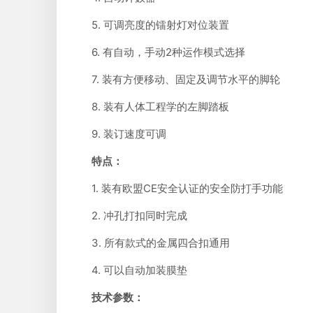
5. 可调亮度的镭射灯对位装置
6. 有自动，手动2种运作模式选择
7. 装有方便移动、固定及调节水平的脚轮
8. 装有人体工程学的左脚踏板
9. 装订速度可调
特点：
1. 装有欧盟CE安全认证的安全防打手功能
2. 冲孔打扣同时完成
3. 所有款式的金属四合扣通用
4. 可以自动加装膜垫
技术参数：