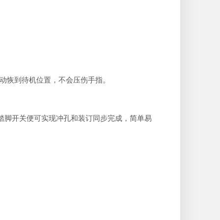
自动恢到待机位置，不会压伤手指。
踏脚开关便可实现冲孔和装订同步完成，简单易