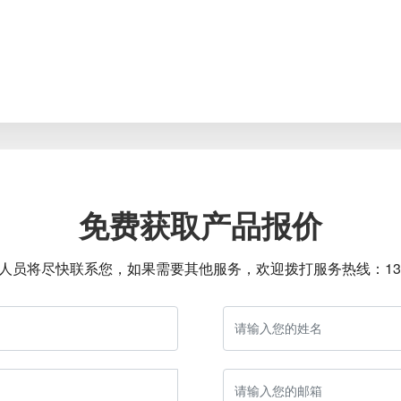
免费获取产品报价
人员将尽快联系您，如果需要其他服务，欢迎拨打服务热线：
1