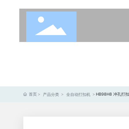
Products
产品展示
首页
HB98H8 冲孔打
产品分类
全自动打扣机