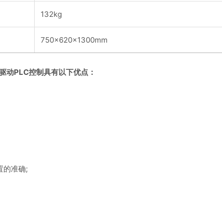
132kg
750x620x1300mm
驱动PLC控制具有以下优点：
的准确;