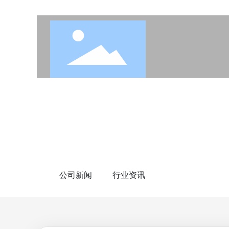
BLOG
新闻资讯
公司新闻
行业资讯