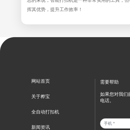
总的来说，智能打扣机是一种非常实用的工具，但
挥其优势，提升工作效率！
网站首页
需要帮助
如果您对我们
关于桦宝
电话。
全自动打扣机
新闻资讯