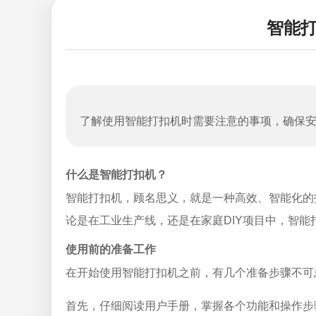
智能
了解使用智能打扣机时需要注意的事项，确保
什么是智能打扣机？
智能打扣机，顾名思义，就是一种高效、智能化的
论是在工业生产线，还是在家庭DIY项目中，智能
使用前的准备工作
在开始使用智能打扣机之前，有几个准备步骤不可
首先，仔细阅读用户手册，掌握各个功能和操作步