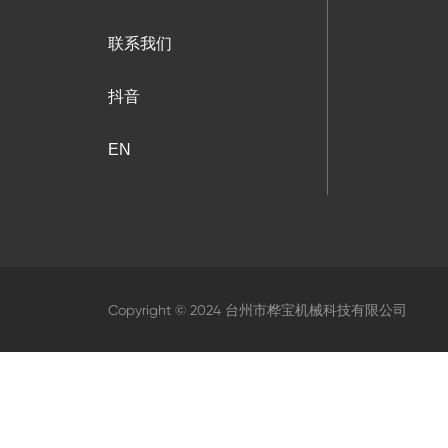
联系我们
抖音
EN
Copyright © 2024 台州市桦宝机械科技有限公司