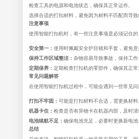
检查工具的电源和电池状态，确保其正常运作。
选择合适的打扣材料，避免因为材料不匹配而导致
注意事项
使用智能打扣机时，有一些注意事项是必须记住的
安全第一：
使用时佩戴安全护目镜和手套，避免意
保持工作区域整洁：
杂物容易导致事故，保持工作
定期保养：
定期检查打扣机的零部件，确保其正常
常见问题解答
在使用智能打扣机过程中，可能会遇到一些常见问
打扣不牢固：
可能是打扣材料不合适，需更换材料
机器卡住：
检查是否有异物卡在机器内部，及时清
电池续航不足：
确保电池充足，必要时更换新电池
总结