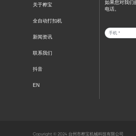
如果您对我们
关于桦宝
电话。
全自动打扣机
新闻资讯
联系我们
抖音
EN
Copyright © 2024 台州市桦宝机械科技有限公司