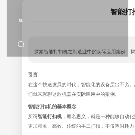
智能打
机
探索智能打扣机在制造业中的实际应用案例，
引言
在这个快速发展的时代，智能化的设备层出不穷。
们就来聊聊这款机器在实际应用中的案例。
智能打扣机的基本概念
所谓
智能打扣机
，顾名思义，就是一种能够自动化
更加精准、高效。传统的手工打扣，不仅耗时耗力