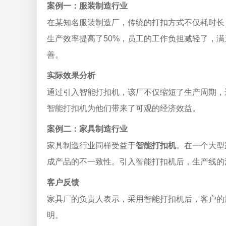
案例一：服装制造行业
在某知名服装制造厂，传统的打扣方式不仅耗时长
生产效率提高了50%，员工的工作负担减轻了，
善。
实际效果分析
通过引入智能打扣机，该厂不仅缩短了生产周期，
智能打扣机为他们带来了可观的经济效益。
案例二：家具制造行业
家具制造行业同样受益于
智能打扣机
。在一个大型
成产品的不一致性。引入智能打扣机后，生产线的
客户反馈
家具厂的负责人表示，采用智能打扣机后，客户的
明。