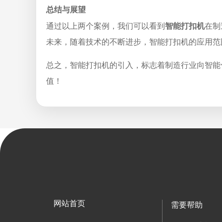
总结与展望
通过以上两个案例，我们可以看到
智能打扣机
在制
未来，随着技术的不断进步，智能打扣机的应用范
总之，智能打扣机的引入，标志着制造行业向智能
值！
网站首页
需要帮助