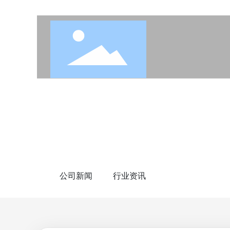
BLOG
新闻资讯
公司新闻
行业资讯