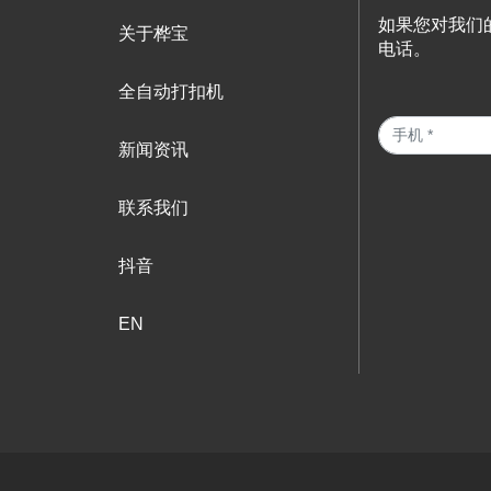
如果您对我们
关于桦宝
电话。
全自动打扣机
新闻资讯
联系我们
抖音
EN