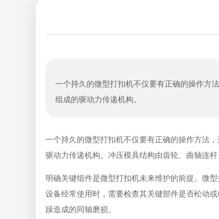
一个持久的微型打扣机不仅要有正确的操作方
组成的驱动力传递机构。
一个持久的微型打扣机不仅要有正确的操作方法，
驱动力传递机构。冲压模具结构由齿轮、曲轴连杆
明确关键组件是微型打扣机未来维护的前提。微型
设备经常使用时，需要检查其关键部件是否松动或
躁造成的同轴磨损。