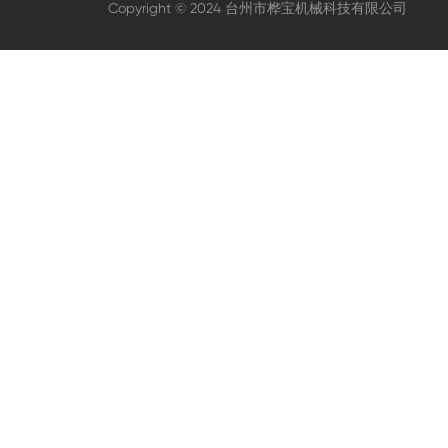
Copyright © 2024 台州市桦宝机械科技有限公司