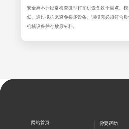
安全离不开经常检查微型打扣机设备这个重点。模
低。通过抵抗来避免损坏设备。调模壳必须符合质
机械设备并存放原材料。
网站首页
需要帮助